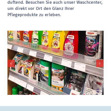
duftend. Besuchen Sie auch unser Waschcenter,
um direkt vor Ort den Glanz Ihrer
Pflegeprodukte zu erleben.