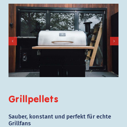
Grillpellets
Sauber, konstant und perfekt für echte
Grillfans