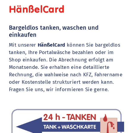
HänßelCard
Bargeldlos tanken, waschen und
einkaufen
Mit unserer
HänßelCard
können Sie bargeldlos
tanken, Ihre Portalwäsche bezahlen oder im
Shop einkaufen. Die Abrechnung erfolgt am
Monatsende. Sie erhalten eine detaillierte
Rechnung, die wahlweise nach KFZ, Fahrername
oder Kostenstelle strukturiert werden kann.
Fragen Sie uns, wir informieren Sie gerne.