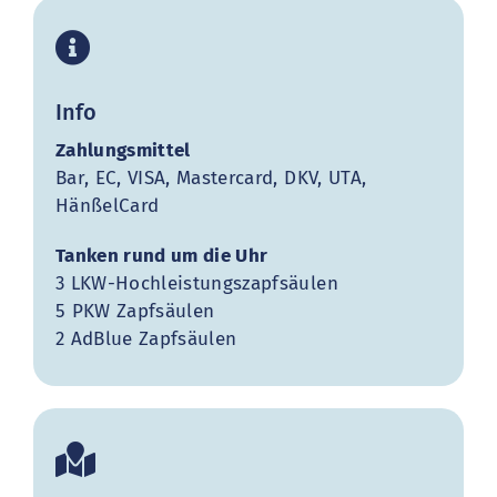
Info
Zahlungsmittel
Bar, EC, VISA, Mastercard, DKV, UTA,
HänßelCard
Tanken rund um die Uhr
3 LKW-Hochleistungszapfsäulen
5 PKW Zapfsäulen
2 AdBlue Zapfsäulen