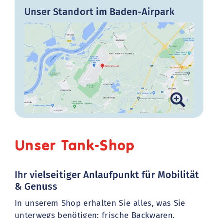
Unser Standort im Baden-Airpark
Unser Tank-Shop
Ihr vielseitiger Anlaufpunkt für Mobilität
& Genuss
In unserem Shop erhalten Sie alles, was Sie
unterwegs benötigen: frische Backwaren,