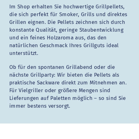
Im Shop erhalten Sie hochwertige Grillpellets,
die sich perfekt für Smoker, Grills und direktes
Grillen eignen. Die Pellets zeichnen sich durch
konstante Qualität, geringe Staubentwicklung
und ein feines Holzaroma aus, das den
natürlichen Geschmack Ihres Grillguts ideal
unterstützt.
Ob für den spontanen Grillabend oder die
nächste Grillparty: Wir bieten die Pellets als
praktische Sackware direkt zum Mitnehmen an.
Für Vielgriller oder größere Mengen sind
Lieferungen auf Paletten möglich – so sind Sie
immer bestens versorgt.