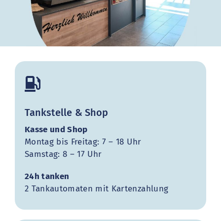
Tankstelle & Shop
Kasse und Shop
Montag bis Freitag: 7 – 18 Uhr
Samstag: 8 – 17 Uhr
24h tanken
2 Tankautomaten mit Kartenzahlung