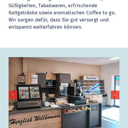
Süßigkeiten, Tabakwaren, erfrischende
Kaltgetränke sowie aromatischen Coffee to go.
Wir sorgen dafür, dass Sie gut versorgt und
entspannt weiterfahren können.