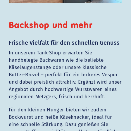
Backshop und mehr
Frische Vielfalt für den schnellen Genuss
In unserem Tank-Shop erwarten Sie
handbelegte Backwaren wie die beliebte
Käselaugenstange oder unsere klassische
Butter-Brezel – perfekt für ein leckeres Vesper
und dabei preislich attraktiv. Ergänzt wird unser
Angebot durch hochwertige Wurstwaren eines
regionalen Metzgers, frisch und herzhaft.
Für den kleinen Hunger bieten wir zudem
Bockwurst und heiße Käseknacker, ideal für
eine schnelle Stärkung. Dazu genießen Sie