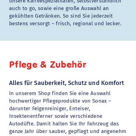
unsere Kaffeespezialitäten, selbstverständlich
auch to go, sowie eine große Auswahl an
gekühlten Getränken. So sind Sie jederzeit
bestens versorgt – frisch, regional und lecker.
Pflege & Zubehör
Alles für Sauberkeit, Schutz und Komfort
In unserem Shop finden Sie eine Auswahl
hochwertiger Pflegeprodukte von Sonax –
darunter Felgenreiniger, Enteiser,
Insektenentferner sowie verschiedene
Autodüfte. Damit halten Sie Ihr Fahrzeug das
ganze Jahr über sauber, gepflegt und angenehm