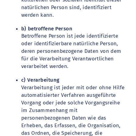
natürlichen Person sind, identifiziert
werden kann.
b) betroffene Person
Betroffene Person ist jede identifizierte
oder identifizierbare natürliche Person,
deren personenbezogene Daten von dem
für die Verarbeitung Verantwortlichen
verarbeitet werden.
c) Verarbeitung
Verarbeitung ist jeder mit oder ohne Hilfe
automatisierter Verfahren ausgeführte
Vorgang oder jede solche Vorgangsreihe
im Zusammenhang mit
personenbezogenen Daten wie das
Erheben, das Erfassen, die Organisation,
das Ordnen, die Speicherung, die