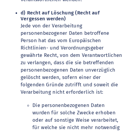
d) Recht auf Löschung (Recht auf
Vergessen werden)
Jede von der Verarbeitung
personenbezogener Daten betroffene
Person hat das vom Europäischen
Richtlinien- und Verordnungsgeber
gewährte Recht, von dem Verantwortlichen
zu verlangen, dass die sie betreffenden
personenbezogenen Daten unverzüglich
gelöscht werden, sofern einer der
folgenden Gründe zutrifft und soweit die
Verarbeitung nicht erforderlich ist:
Die personenbezogenen Daten
wurden für solche Zwecke erhoben
oder auf sonstige Weise verarbeitet,
für welche sie nicht mehr notwendig