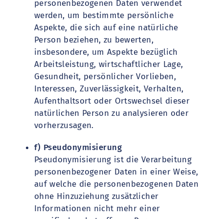
personenbezogenen Daten verwendet
werden, um bestimmte persönliche
Aspekte, die sich auf eine natürliche
Person beziehen, zu bewerten,
insbesondere, um Aspekte bezüglich
Arbeitsleistung, wirtschaftlicher Lage,
Gesundheit, persönlicher Vorlieben,
Interessen, Zuverlässigkeit, Verhalten,
Aufenthaltsort oder Ortswechsel dieser
natürlichen Person zu analysieren oder
vorherzusagen.
f) Pseudonymisierung
Pseudonymisierung ist die Verarbeitung
personenbezogener Daten in einer Weise,
auf welche die personenbezogenen Daten
ohne Hinzuziehung zusätzlicher
Informationen nicht mehr einer