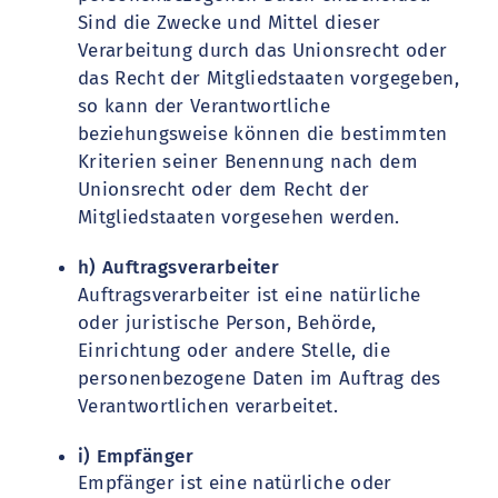
Sind die Zwecke und Mittel dieser
Verarbeitung durch das Unionsrecht oder
das Recht der Mitgliedstaaten vorgegeben,
so kann der Verantwortliche
beziehungsweise können die bestimmten
Kriterien seiner Benennung nach dem
Unionsrecht oder dem Recht der
Mitgliedstaaten vorgesehen werden.
h) Auftragsverarbeiter
Auftragsverarbeiter ist eine natürliche
oder juristische Person, Behörde,
Einrichtung oder andere Stelle, die
personenbezogene Daten im Auftrag des
Verantwortlichen verarbeitet.
i) Empfänger
Empfänger ist eine natürliche oder