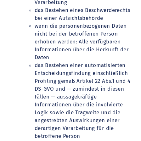
Verarbeitung
das Bestehen eines Beschwerderechts
bei einer Aufsichtsbehörde
wenn die personenbezogenen Daten
nicht bei der betroffenen Person
erhoben werden: Alle verfügbaren
Informationen über die Herkunft der
Daten
das Bestehen einer automatisierten
Entscheidungsfindung einschließlich
Profiling gemäß Artikel 22 Abs.1 und 4
DS-GVO und — zumindest in diesen
Fällen — aussagekräftige
Informationen über die involvierte
Logik sowie die Tragweite und die
angestrebten Auswirkungen einer
derartigen Verarbeitung für die
betroffene Person