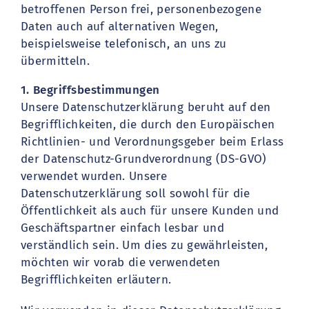
betroffenen Person frei, personenbezogene
Daten auch auf alternativen Wegen,
beispielsweise telefonisch, an uns zu
übermitteln.
1. Begriffsbestimmungen
Unsere Datenschutzerklärung beruht auf den
Begrifflichkeiten, die durch den Europäischen
Richtlinien- und Verordnungsgeber beim Erlass
der Datenschutz-Grundverordnung (DS-GVO)
verwendet wurden. Unsere
Datenschutzerklärung soll sowohl für die
Öffentlichkeit als auch für unsere Kunden und
Geschäftspartner einfach lesbar und
verständlich sein. Um dies zu gewährleisten,
möchten wir vorab die verwendeten
Begrifflichkeiten erläutern.