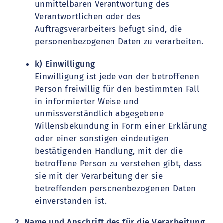
unmittelbaren Verantwortung des
Verantwortlichen oder des
Auftragsverarbeiters befugt sind, die
personenbezogenen Daten zu verarbeiten.
k) Einwilligung
Einwilligung ist jede von der betroffenen
Person freiwillig für den bestimmten Fall
in informierter Weise und
unmissverständlich abgegebene
Willensbekundung in Form einer Erklärung
oder einer sonstigen eindeutigen
bestätigenden Handlung, mit der die
betroffene Person zu verstehen gibt, dass
sie mit der Verarbeitung der sie
betreffenden personenbezogenen Daten
einverstanden ist.
2. Name und Anschrift des für die Verarbeitung