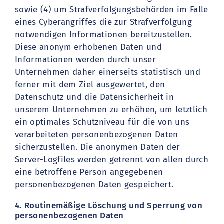
sowie (4) um Strafverfolgungsbehörden im Falle
eines Cyberangriffes die zur Strafverfolgung
notwendigen Informationen bereitzustellen.
Diese anonym erhobenen Daten und
Informationen werden durch unser
Unternehmen daher einerseits statistisch und
ferner mit dem Ziel ausgewertet, den
Datenschutz und die Datensicherheit in
unserem Unternehmen zu erhöhen, um letztlich
ein optimales Schutzniveau für die von uns
verarbeiteten personenbezogenen Daten
sicherzustellen. Die anonymen Daten der
Server-Logfiles werden getrennt von allen durch
eine betroffene Person angegebenen
personenbezogenen Daten gespeichert.
4. Routinemäßige Löschung und Sperrung von
personenbezogenen Daten