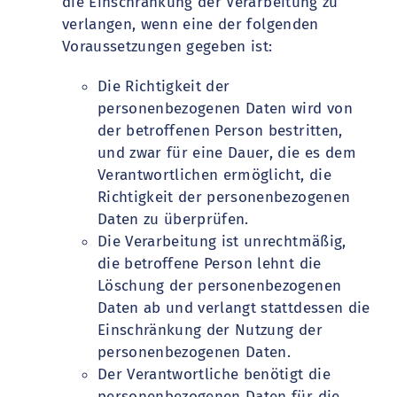
die Einschränkung der Verarbeitung zu
verlangen, wenn eine der folgenden
Voraussetzungen gegeben ist:
Die Richtigkeit der
personenbezogenen Daten wird von
der betroffenen Person bestritten,
und zwar für eine Dauer, die es dem
Verantwortlichen ermöglicht, die
Richtigkeit der personenbezogenen
Daten zu überprüfen.
Die Verarbeitung ist unrechtmäßig,
die betroffene Person lehnt die
Löschung der personenbezogenen
Daten ab und verlangt stattdessen die
Einschränkung der Nutzung der
personenbezogenen Daten.
Der Verantwortliche benötigt die
personenbezogenen Daten für die