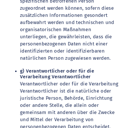
spezifischen betroffenen Person
zugeordnet werden können, sofern diese
zusätzlichen Informationen gesondert
aufbewahrt werden und technischen und
organisatorischen Maßnahmen
unterliegen, die gewährleisten, dass die
personenbezogenen Daten nicht einer
identifizierten oder identifizierbaren
natürlichen Person zugewiesen werden.
g) Verantwortlicher oder für die
Verarbeitung Verantwortlicher
Verantwortlicher oder für die Verarbeitung
Verantwortlicher ist die natürliche oder
juristische Person, Behörde, Einrichtung
oder andere Stelle, die allein oder
gemeinsam mit anderen über die Zwecke
und Mittel der Verarbeitung von
personenbezogenen Daten entscheidet.