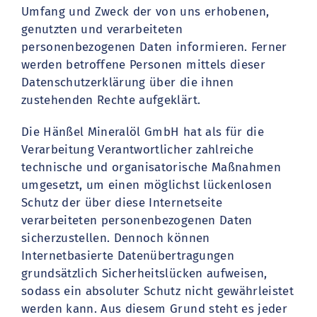
Umfang und Zweck der von uns erhobenen,
genutzten und verarbeiteten
personenbezogenen Daten informieren. Ferner
werden betroffene Personen mittels dieser
Datenschutzerklärung über die ihnen
zustehenden Rechte aufgeklärt.
Die Hänßel Mineralöl GmbH hat als für die
Verarbeitung Verantwortlicher zahlreiche
technische und organisatorische Maßnahmen
umgesetzt, um einen möglichst lückenlosen
Schutz der über diese Internetseite
verarbeiteten personenbezogenen Daten
sicherzustellen. Dennoch können
Internetbasierte Datenübertragungen
grundsätzlich Sicherheitslücken aufweisen,
sodass ein absoluter Schutz nicht gewährleistet
werden kann. Aus diesem Grund steht es jeder