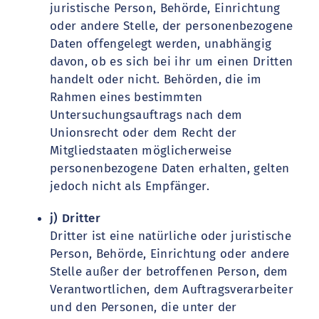
juristische Person, Behörde, Einrichtung
oder andere Stelle, der personenbezogene
Daten offengelegt werden, unabhängig
davon, ob es sich bei ihr um einen Dritten
handelt oder nicht. Behörden, die im
Rahmen eines bestimmten
Untersuchungsauftrags nach dem
Unionsrecht oder dem Recht der
Mitgliedstaaten möglicherweise
personenbezogene Daten erhalten, gelten
jedoch nicht als Empfänger.
j) Dritter
Dritter ist eine natürliche oder juristische
Person, Behörde, Einrichtung oder andere
Stelle außer der betroffenen Person, dem
Verantwortlichen, dem Auftragsverarbeiter
und den Personen, die unter der