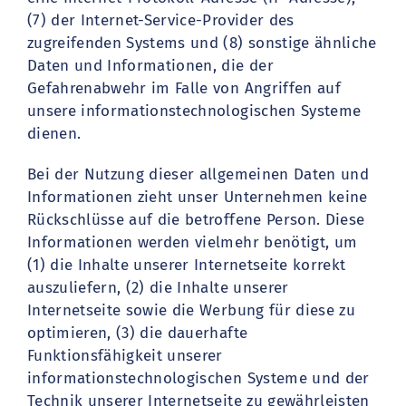
(7) der Internet-Service-Provider des
zugreifenden Systems und (8) sonstige ähnliche
Daten und Informationen, die der
Gefahrenabwehr im Falle von Angriffen auf
unsere informationstechnologischen Systeme
dienen.
Bei der Nutzung dieser allgemeinen Daten und
Informationen zieht unser Unternehmen keine
Rückschlüsse auf die betroffene Person. Diese
Informationen werden vielmehr benötigt, um
(1) die Inhalte unserer Internetseite korrekt
auszuliefern, (2) die Inhalte unserer
Internetseite sowie die Werbung für diese zu
optimieren, (3) die dauerhafte
Funktionsfähigkeit unserer
informationstechnologischen Systeme und der
Technik unserer Internetseite zu gewährleisten