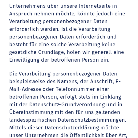
Unternehmens über unsere Internetseite in
Anspruch nehmen möchte, könnte jedoch eine
Verarbeitung personenbezogener Daten
erforderlich werden. Ist die Verarbeitung
personenbezogener Daten erforderlich und
besteht für eine solche Verarbeitung keine
gesetzliche Grundlage, holen wir generell eine
Einwilligung der betroffenen Person ein.
Die Verarbeitung personenbezogener Daten,
beispielsweise des Namens, der Anschrift, E-
Mail-Adresse oder Telefonnummer einer
betroffenen Person, erfolgt stets im Einklang
mit der Datenschutz-Grundverordnung und in
Übereinstimmung mit den für uns geltenden
landesspezifischen Datenschutzbestimmungen.
Mittels dieser Datenschutzerklärung möchte
unser Unternehmen die Öffentlichkeit über Art,