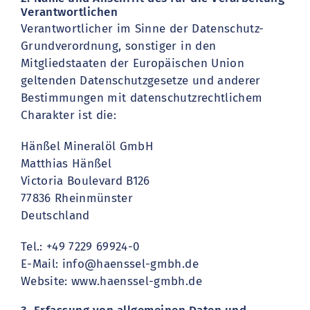
Verantwortlichen
Verantwortlicher im Sinne der Datenschutz-
Grundverordnung, sonstiger in den
Mitgliedstaaten der Europäischen Union
geltenden Datenschutzgesetze und anderer
Bestimmungen mit datenschutzrechtlichem
Charakter ist die:
Hänßel Mineralöl GmbH
Matthias Hänßel
Victoria Boulevard B126
77836 Rheinmünster
Deutschland
Tel.: +49 7229 69924-0
E-Mail: info@haenssel-gmbh.de
Website: www.haenssel-gmbh.de