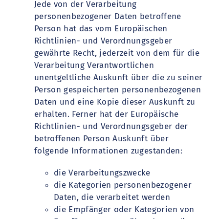
Jede von der Verarbeitung
personenbezogener Daten betroffene
Person hat das vom Europäischen
Richtlinien- und Verordnungsgeber
gewährte Recht, jederzeit von dem für die
Verarbeitung Verantwortlichen
unentgeltliche Auskunft über die zu seiner
Person gespeicherten personenbezogenen
Daten und eine Kopie dieser Auskunft zu
erhalten. Ferner hat der Europäische
Richtlinien- und Verordnungsgeber der
betroffenen Person Auskunft über
folgende Informationen zugestanden:
die Verarbeitungszwecke
die Kategorien personenbezogener
Daten, die verarbeitet werden
die Empfänger oder Kategorien von