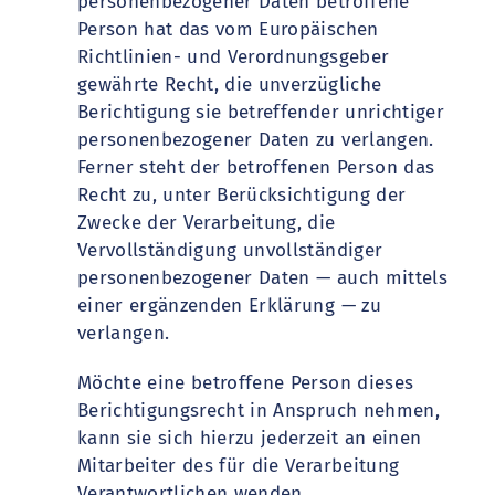
personenbezogener Daten betroffene
Person hat das vom Europäischen
Richtlinien- und Verordnungsgeber
gewährte Recht, die unverzügliche
Berichtigung sie betreffender unrichtiger
personenbezogener Daten zu verlangen.
Ferner steht der betroffenen Person das
Recht zu, unter Berücksichtigung der
Zwecke der Verarbeitung, die
Vervollständigung unvollständiger
personenbezogener Daten — auch mittels
einer ergänzenden Erklärung — zu
verlangen.
Möchte eine betroffene Person dieses
Berichtigungsrecht in Anspruch nehmen,
kann sie sich hierzu jederzeit an einen
Mitarbeiter des für die Verarbeitung
Verantwortlichen wenden.