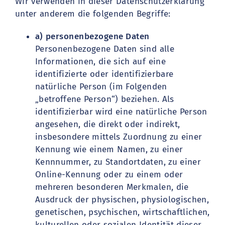
Wir verwenden in dieser Datenschutzerklärung
unter anderem die folgenden Begriffe:
a) personenbezogene Daten
Personenbezogene Daten sind alle
Informationen, die sich auf eine
identifizierte oder identifizierbare
natürliche Person (im Folgenden
„betroffene Person“) beziehen. Als
identifizierbar wird eine natürliche Person
angesehen, die direkt oder indirekt,
insbesondere mittels Zuordnung zu einer
Kennung wie einem Namen, zu einer
Kennnummer, zu Standortdaten, zu einer
Online-Kennung oder zu einem oder
mehreren besonderen Merkmalen, die
Ausdruck der physischen, physiologischen,
genetischen, psychischen, wirtschaftlichen,
kulturellen oder sozialen Identität dieser