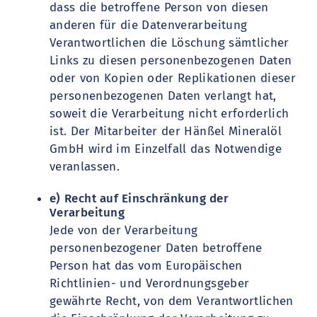
dass die betroffene Person von diesen
anderen für die Datenverarbeitung
Verantwortlichen die Löschung sämtlicher
Links zu diesen personenbezogenen Daten
oder von Kopien oder Replikationen dieser
personenbezogenen Daten verlangt hat,
soweit die Verarbeitung nicht erforderlich
ist. Der Mitarbeiter der Hänßel Mineralöl
GmbH wird im Einzelfall das Notwendige
veranlassen.
e) Recht auf Einschränkung der
Verarbeitung
Jede von der Verarbeitung
personenbezogener Daten betroffene
Person hat das vom Europäischen
Richtlinien- und Verordnungsgeber
gewährte Recht, von dem Verantwortlichen