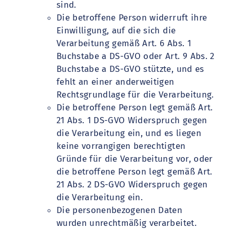
sind.
Die betroffene Person widerruft ihre
Einwilligung, auf die sich die
Verarbeitung gemäß Art. 6 Abs. 1
Buchstabe a DS-GVO oder Art. 9 Abs. 2
Buchstabe a DS-GVO stützte, und es
fehlt an einer anderweitigen
Rechtsgrundlage für die Verarbeitung.
Die betroffene Person legt gemäß Art.
21 Abs. 1 DS-GVO Widerspruch gegen
die Verarbeitung ein, und es liegen
keine vorrangigen berechtigten
Gründe für die Verarbeitung vor, oder
die betroffene Person legt gemäß Art.
21 Abs. 2 DS-GVO Widerspruch gegen
die Verarbeitung ein.
Die personenbezogenen Daten
wurden unrechtmäßig verarbeitet.