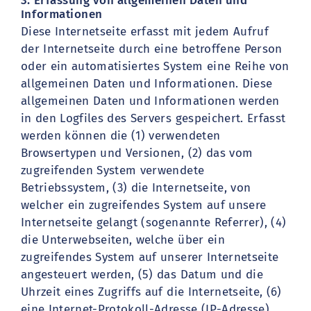
3. Erfassung von allgemeinen Daten und
Informationen
Diese Internetseite erfasst mit jedem Aufruf
der Internetseite durch eine betroffene Person
oder ein automatisiertes System eine Reihe von
allgemeinen Daten und Informationen. Diese
allgemeinen Daten und Informationen werden
in den Logfiles des Servers gespeichert. Erfasst
werden können die (1) verwendeten
Browsertypen und Versionen, (2) das vom
zugreifenden System verwendete
Betriebssystem, (3) die Internetseite, von
welcher ein zugreifendes System auf unsere
Internetseite gelangt (sogenannte Referrer), (4)
die Unterwebseiten, welche über ein
zugreifendes System auf unserer Internetseite
angesteuert werden, (5) das Datum und die
Uhrzeit eines Zugriffs auf die Internetseite, (6)
eine Internet-Protokoll-Adresse (IP-Adresse),