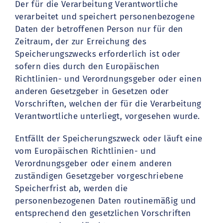
Der für die Verarbeitung Verantwortliche
verarbeitet und speichert personenbezogene
Daten der betroffenen Person nur für den
Zeitraum, der zur Erreichung des
Speicherungszwecks erforderlich ist oder
sofern dies durch den Europäischen
Richtlinien- und Verordnungsgeber oder einen
anderen Gesetzgeber in Gesetzen oder
Vorschriften, welchen der für die Verarbeitung
Verantwortliche unterliegt, vorgesehen wurde.
Entfällt der Speicherungszweck oder läuft eine
vom Europäischen Richtlinien- und
Verordnungsgeber oder einem anderen
zuständigen Gesetzgeber vorgeschriebene
Speicherfrist ab, werden die
personenbezogenen Daten routinemäßig und
entsprechend den gesetzlichen Vorschriften