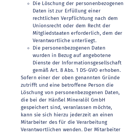
Die Löschung der personenbezogenen
Daten ist zur Erfüllung einer
rechtlichen Verpflichtung nach dem
Unionsrecht oder dem Recht der
Mitgliedstaaten erforderlich, dem der
Verantwortliche unterliegt.
Die personenbezogenen Daten
wurden in Bezug auf angebotene
Dienste der Informationsgesellschaft
gemäß Art. 8 Abs. 1 DS-GVO erhoben.
Sofern einer der oben genannten Gründe
zutrifft und eine betroffene Person die
Löschung von personenbezogenen Daten,
die bei der Hänßel Mineralöl GmbH
gespeichert sind, veranlassen möchte,
kann sie sich hierzu jederzeit an einen
Mitarbeiter des für die Verarbeitung
Verantwortlichen wenden. Der Mitarbeiter