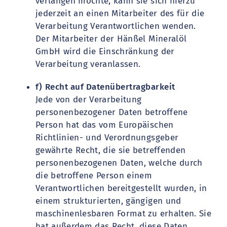
verlangen möchte, kann sie sich hierzu
jederzeit an einen Mitarbeiter des für die
Verarbeitung Verantwortlichen wenden.
Der Mitarbeiter der Hänßel Mineralöl
GmbH wird die Einschränkung der
Verarbeitung veranlassen.
f) Recht auf Datenübertragbarkeit
Jede von der Verarbeitung
personenbezogener Daten betroffene
Person hat das vom Europäischen
Richtlinien- und Verordnungsgeber
gewährte Recht, die sie betreffenden
personenbezogenen Daten, welche durch
die betroffene Person einem
Verantwortlichen bereitgestellt wurden, in
einem strukturierten, gängigen und
maschinenlesbaren Format zu erhalten. Sie
hat außerdem das Recht, diese Daten