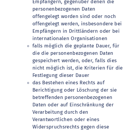
Empfängern, gegenüber denen die
personenbezogenen Daten
offengelegt worden sind oder noch
offengelegt werden, insbesondere bei
Empfängern in Drittländern oder bei
internationalen Organisationen
falls möglich die geplante Dauer, für
die die personenbezogenen Daten
gespeichert werden, oder, falls dies
nicht möglich ist, die Kriterien für die
Festlegung dieser Dauer
das Bestehen eines Rechts auf
Berichtigung oder Löschung der sie
betreffenden personenbezogenen
Daten oder auf Einschränkung der
Verarbeitung durch den
Verantwortlichen oder eines
Widerspruchsrechts gegen diese