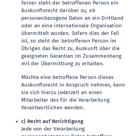
Ferner steht der betroffenen Person ein
Auskunftsrecht darüber zu, ob
personenbezogene Daten an ein Drittland
oder an eine internationale Organisation
übermittelt wurden. Sofern dies der Fall
ist, so steht der betroffenen Person im
Übrigen das Recht zu, Auskunft über die
geeigneten Garantien im Zusammenhang
mit der Übermittlung zu erhalten.
Möchte eine betroffene Person dieses
Auskunftsrecht in Anspruch nehmen, kann
sie sich hierzu jederzeit an einen
Mitarbeiter des für die Verarbeitung
Verantwortlichen wenden.
c) Recht auf Berichtigung
Jede von der Verarbeitung