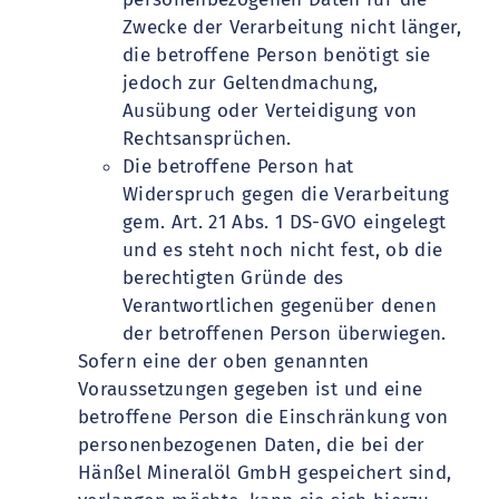
Zwecke der Verarbeitung nicht länger,
die betroffene Person benötigt sie
jedoch zur Geltendmachung,
Ausübung oder Verteidigung von
Rechtsansprüchen.
Die betroffene Person hat
Widerspruch gegen die Verarbeitung
gem. Art. 21 Abs. 1 DS-GVO eingelegt
und es steht noch nicht fest, ob die
berechtigten Gründe des
Verantwortlichen gegenüber denen
der betroffenen Person überwiegen.
Sofern eine der oben genannten
Voraussetzungen gegeben ist und eine
betroffene Person die Einschränkung von
personenbezogenen Daten, die bei der
Hänßel Mineralöl GmbH gespeichert sind,