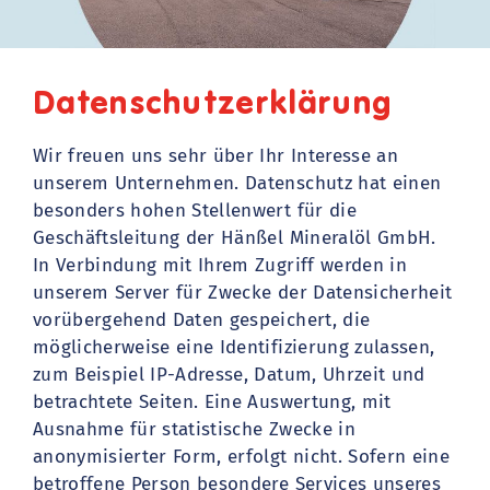
Datenschutzerklärung
Wir freuen uns sehr über Ihr Interesse an
unserem Unternehmen. Datenschutz hat einen
besonders hohen Stellenwert für die
Geschäftsleitung der Hänßel Mineralöl GmbH.
In Verbindung mit Ihrem Zugriff werden in
unserem Server für Zwecke der Datensicherheit
vorübergehend Daten gespeichert, die
möglicherweise eine Identifizierung zulassen,
zum Beispiel IP-Adresse, Datum, Uhrzeit und
betrachtete Seiten. Eine Auswertung, mit
Ausnahme für statistische Zwecke in
anonymisierter Form, erfolgt nicht. Sofern eine
betroffene Person besondere Services unseres