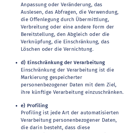
Anpassung oder Veränderung, das
Auslesen, das Abfragen, die Verwendung,
die Offenlegung durch Übermittlung,
Verbreitung oder eine andere Form der
Bereitstellung, den Abgleich oder die
Verknüpfung, die Einschränkung, das
Löschen oder die Vernichtung.
d) Einschränkung der Verarbeitung
Einschränkung der Verarbeitung ist die
Markierung gespeicherter
personenbezogener Daten mit dem Ziel,
ihre künftige Verarbeitung einzuschränken.
e) Profiling
Profiling ist jede Art der automatisierten
Verarbeitung personenbezogener Daten,
die darin besteht, dass diese