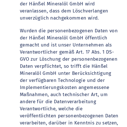
der Hänßel Mineralöl GmbH wird
veranlassen, dass dem Löschverlangen
unverzüglich nachgekommen wird.
Wurden die personenbezogenen Daten von
der Hänßel Mineralöl GmbH öffentlich
gemacht und ist unser Unternehmen als
Verantwortlicher gemäß Art. 17 Abs. 1 DS-
GVO zur Löschung der personenbezogenen
Daten verpflichtet, so trifft die Hänßel
Mineralöl GmbH unter Berücksichtigung
der verfügbaren Technologie und der
Implementierungskosten angemessene
Maßnahmen, auch technischer Art, um
andere für die Datenverarbeitung
Verantwortliche, welche die
veröffentlichten personenbezogenen Daten
verarbeiten, darüber in Kenntnis zu setzen,