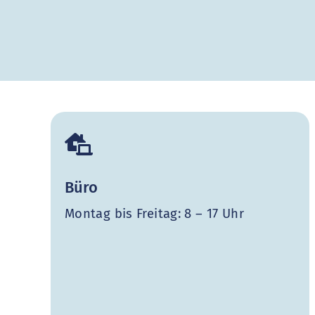
Büro
Montag bis Freitag: 8 – 17 Uhr