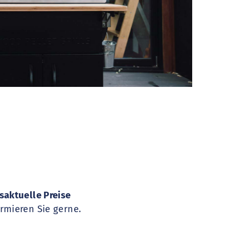
saktuelle Preise
rmieren Sie gerne.