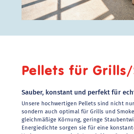
Pellets für Grill
Sauber, konstant und perfekt für echt
Unsere hochwertigen Pellets sind nicht nur
sondern auch
optimal für Grills und Smok
gleichmäßige Körnung, geringe Staubentw
Energiedichte sorgen sie für eine
konstant