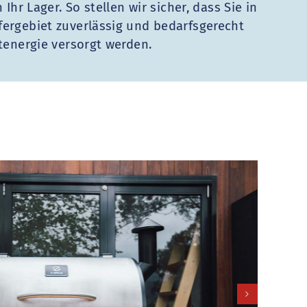
 Ihr Lager. So stellen wir sicher, dass Sie in
ergebiet zuverlässig und bedarfsgerecht
tenergie versorgt werden.