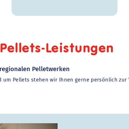
Pellets-Leistungen
 regionalen Pelletwerken
nd um Pellets stehen wir Ihnen gerne persönlich zur