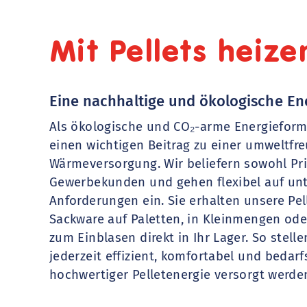
Mit Pellets heize
Eine nachhaltige und ökologische En
Als ökologische und CO₂-arme Energieform 
einen wichtigen Beitrag zu einer umweltfr
Wärmeversorgung. Wir beliefern sowohl Pr
Gewerbekunden und gehen flexibel auf unt
Anforderungen ein. Sie erhalten unsere Pel
Sackware auf Paletten, in Kleinmengen ode
zum Einblasen direkt in Ihr Lager. So stelle
jederzeit effizient, komfortabel und bedar
hochwertiger Pelletenergie versorgt werde