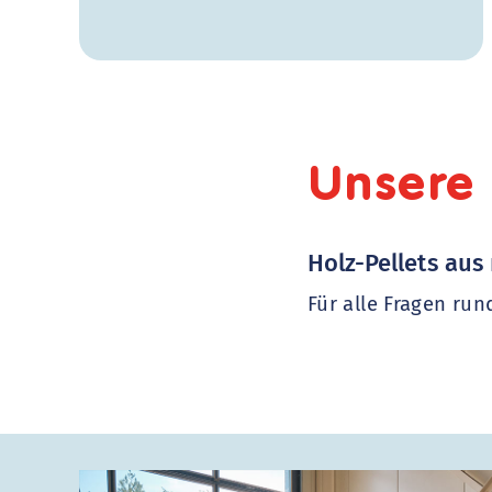
Unsere 
Holz-Pellets aus
Für alle Fragen ru