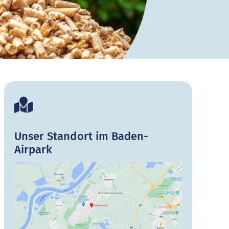
Unser Standort im Baden-
Airpark