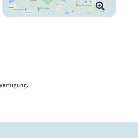
 Verfügung.